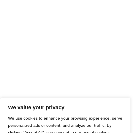
We value your privacy
We use cookies to enhance your browsing experience, serve
personalized ads or content, and analyze our traffic. By
clicking "Accept All", you consent to our use of cookies.