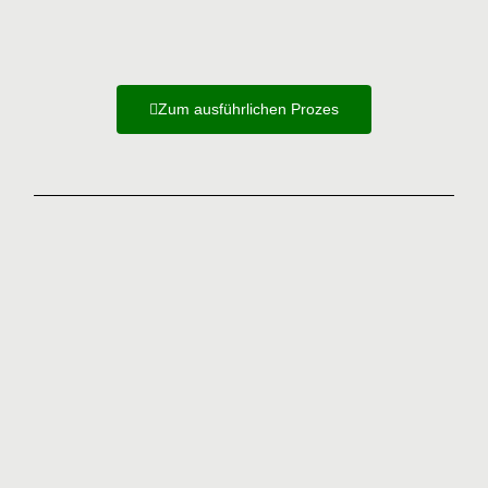
Zum ausführlichen Prozes