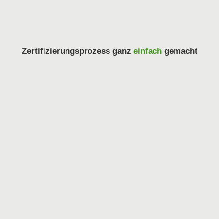
Zertifizierungsprozess ganz
einfach
gemacht