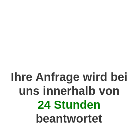
Ihre Anfrage wird bei
uns innerhalb von
24 Stunden​
beantwortet