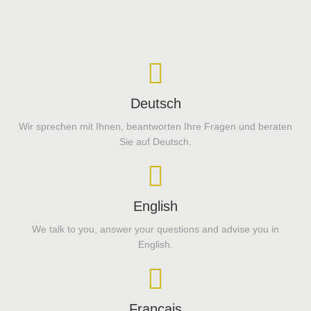
Deutsch
Wir sprechen mit Ihnen, beantworten Ihre Fragen und beraten
Sie auf Deutsch.
English
We talk to you, answer your questions and advise you in
English.
Français