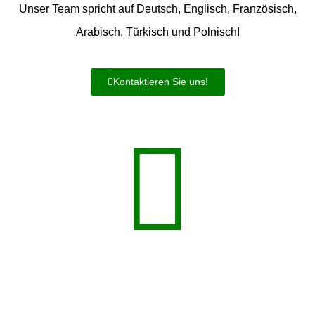
Unser Team spricht auf Deutsch, Englisch, Französisch,
Arabisch, Türkisch und Polnisch!
Kontaktieren Sie uns!