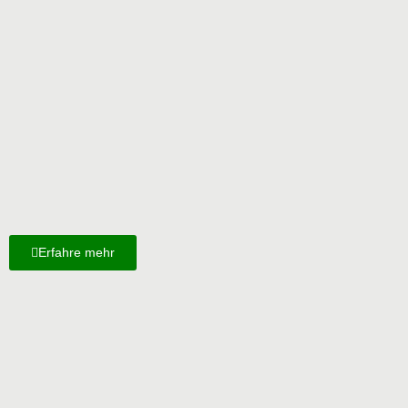
Erfahre mehr