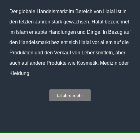
Der globale Handelsmarkt im Bereich von Halal ist in
den letzten Jahren stark gewachsen. Halal bezeichnet
im Islam erlaubte Handlungen und Dinge. In Bezug auf
den Handelsmarkt bezieht sich Halal vor allem auf die
Produktion und den Verkauf von Lebensmitteln, aber
auch auf andere Produkte wie Kosmetik, Medizin oder
Kleidung.
Erfahre mehr