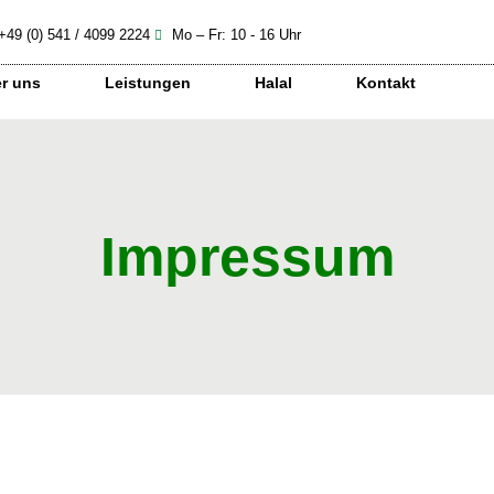
+49 (0) 541 / 4099 2224
Mo – Fr: 10 - 16 Uhr
r uns
Leistungen
Halal
Kontakt
Impressum