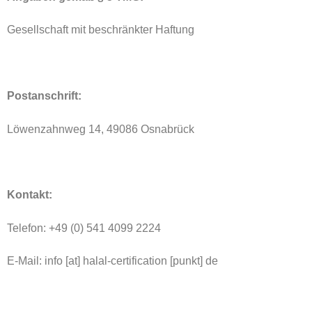
Gesellschaft mit beschränkter Haftung
Postanschrift:
Löwenzahnweg 14, 49086 Osnabrück
Kontakt:
Telefon: +49 (0) 541 4099 2224
E-Mail: info [at] halal-certification [punkt] de