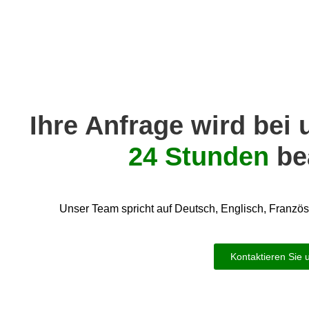
Ihre Anfrage wird bei 
24 Stunden​
be
Unser Team spricht auf Deutsch, Englisch, Französ
Kontaktieren Sie 