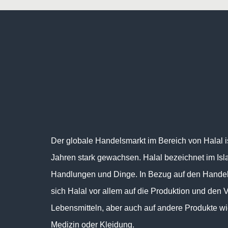
Der globale Handelsmarkt im Bereich von Halal is
Jahren stark gewachsen. Halal bezeichnet im Isl
Handlungen und Dinge. In Bezug auf den Handel
sich Halal vor allem auf die Produktion und den 
Lebensmitteln, aber auch auf andere Produkte w
Medizin oder Kleidung.