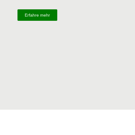
Erfahre mehr